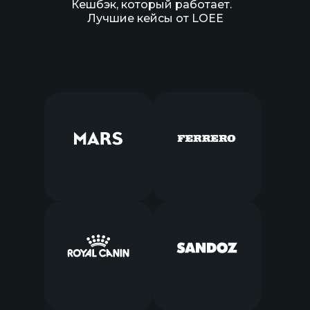
Кешбэк, который работает.
Лучшие кейсы от LOEE