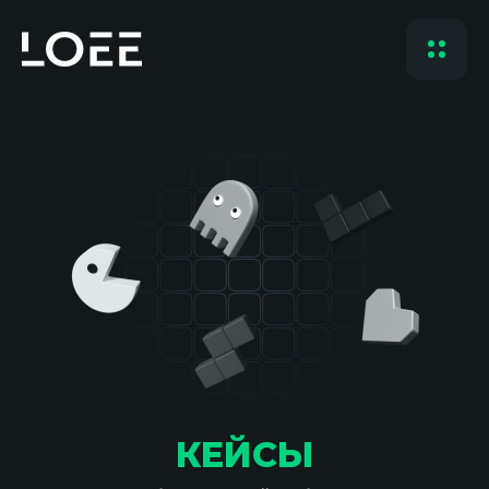
КЕЙСЫ