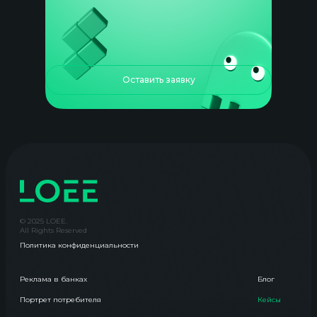
Оставить заявку
© 2025 LOEE.
All Rights Reserved
Политика конфиденциальности
Реклама в банках
Блог
Портрет потребителя
Кейсы