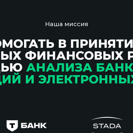
Наша миссия
ОМОГАТЬ В ПРИНЯТ
ЫХ ФИНАНСОВЫХ 
ЩЬЮ
АНАЛИЗА БАН
ИЙ И ЭЛЕКТРОННЫ