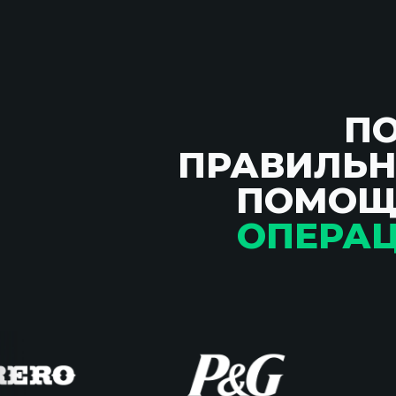
П
ПРАВИЛЬН
ПОМО
ОПЕРАЦ