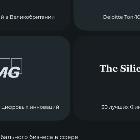
обального бизнеса в сфере