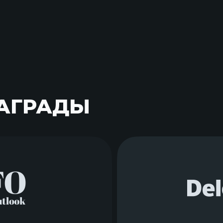
АГРАДЫ