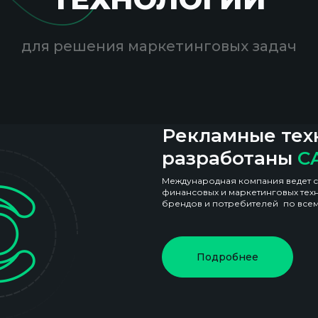
для решения маркетинговых задач
Рекламные тех
разработаны
C
Международная компания ведет с
финансовых и маркетинговых техн
брендов и потребителей по все
Подробнее