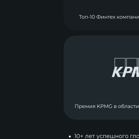
10+ лет успешного гл