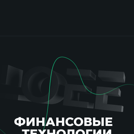
ФИНАНСОВЫЕ
ТЕХНОЛОГИИ