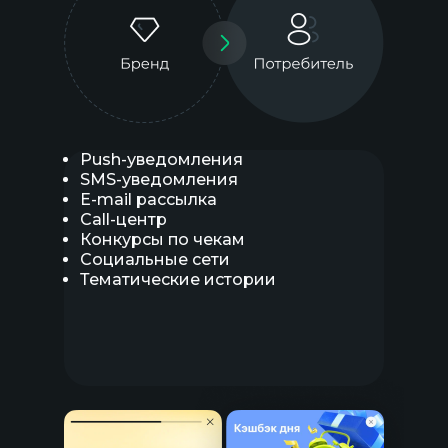
Push-уведомления
SMS-уведомления
E-mail рассылка
Call-центр
Конкурсы по чекам
Социальные сети
Тематические истории