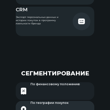
CRM
Экспорт персональных данных и
истории покупок в программу
лояльности бренда
СЕГМЕНТИРОВАНИЕ
По финансовому положению
По географии покупок