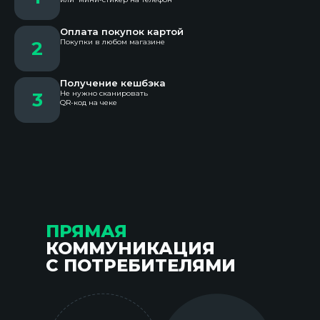
Оплата покупок картой
2
Покупки в любом магазине
Получение кешбэка
3
Не нужно сканировать
QR-код на чеке
ПРЯМАЯ
КОММУНИКАЦИЯ
С ПОТРЕБИТЕЛЯМИ