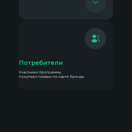
Потребители
Участники программы,
покупают товары по карте бренда