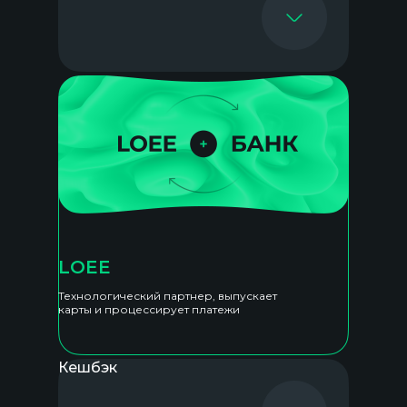
LOEE
Технологический партнер, выпускает
карты и процессирует платежи
Кешбэк