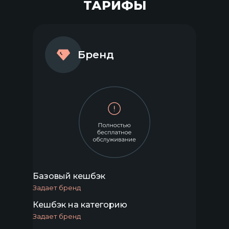
ТАРИФЫ
Бренд
Базовый кешбэк
Задает бренд
Кешбэк на категорию
Задает бренд