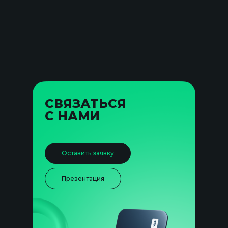
СВЯЗАТЬСЯ
С НАМИ
Оставить заявку
Презентация