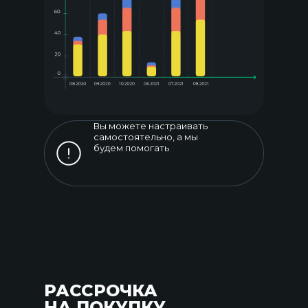
Вы можете настраивать
самостоятельно, а мы
будем помогать
РАССРОЧКА
НА ПОКУПКУ