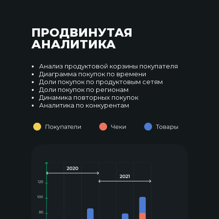
ПРОДВИНУТАЯ
АНАЛИТИКА
Анализ продуктовой корзины покупателя
Диаграмма покупок по времени
Доли покупок по продуктовым сетям
Доли покупок по регионам
Динамика повторных покупок
Аналитика по конкурентам