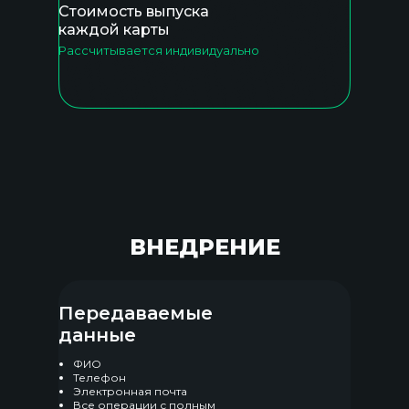
Стоимость выпуска
каждой карты
Рассчитывается индивидуально
ВНЕДРЕНИЕ
Передаваемые
данные
ФИО
Телефон
Электронная почта
Все операции с полным