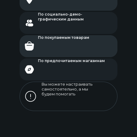
По социально-демо-
графическим данным
По покупаемым товарам
По предпочитаемым магазинам
Вы можете настраивать
самостоятельно, а мы
будем помогать