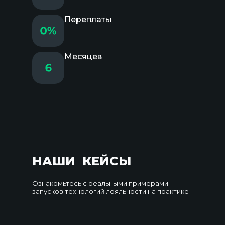
Переплаты
Месяцев
НАШИ КЕЙСЫ
Ознакомьтесь с реальными примерами
запусков технологий лояльности на практике