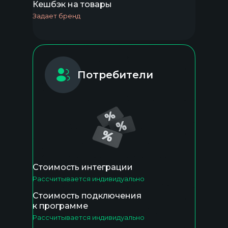
Кешбэк на товары
Задает бренд
Потребители
Стоимость интеграции
Рассчитывается индивидуально
Стоимость подключения
к программе
Рассчитывается индивидуально