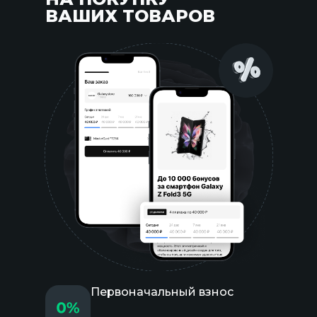
ВАШИХ ТОВАРОВ
Первоначальный взнос