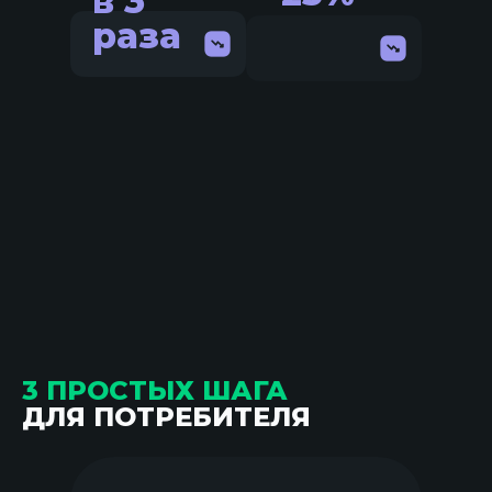
в 3
раза
3 ПРОСТЫХ ШАГА
ДЛЯ ПОТРЕБИТЕЛЯ