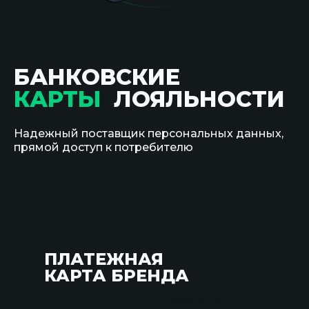
БАНКОВСКИЕ
КАРТЫ
ЛОЯЛЬНОСТИ
Надежный поставщик персональных данных,
прямой доступ к потребителю
ПЛАТЕЖНАЯ
КАРТА БРЕНДА
Средний чек