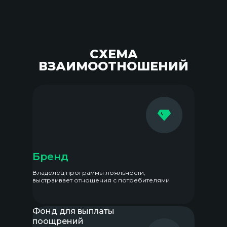
СХЕМА
ВЗАИМООТНОШЕНИЙ
Бренд
Владелец программы лояльности,
выстраивает отношения с потребителями
Фонд для выплаты
поощрений