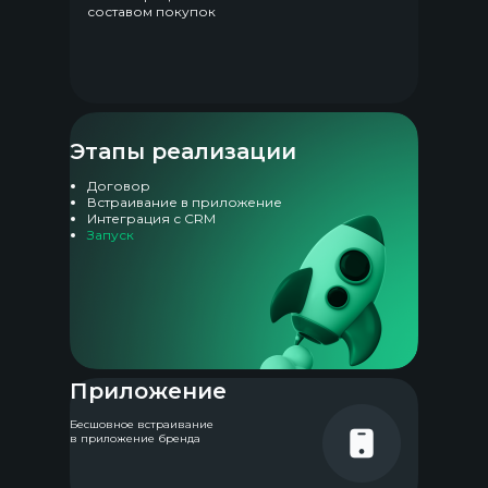
составом покупок
Этапы реализации
Договор
Встраивание в приложение
Интеграция с CRM
Запуск
Приложение
Бесшовное встраивание
в приложение бренда