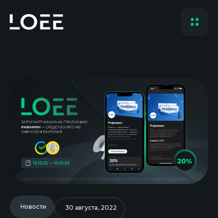
Новости
30 августа, 2022