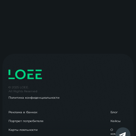
© 2025 LOEE.
All Rights Reserved
Политика конфиденциальности
Реклама в банках
Блог
Портрет потребителя
Кейсы
Карты лояльности
О
компании