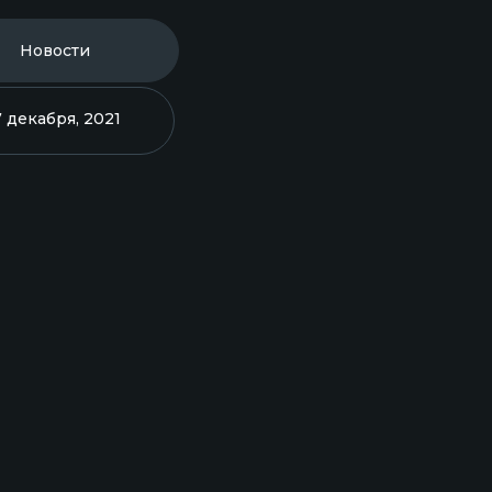
Новости
7 декабря, 2021