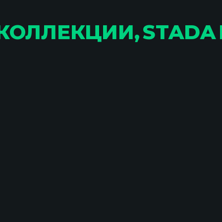
ОЛЛЕКЦИИ, STADA 