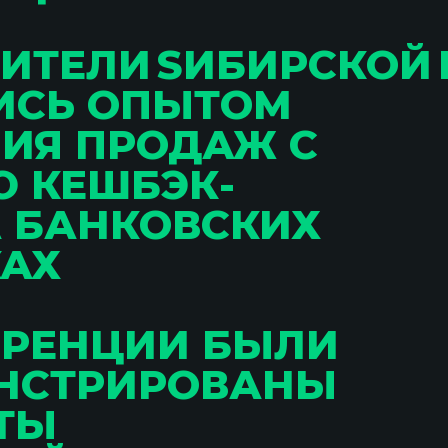
ИТЕЛИ SИБИРСКОЙ К
ИСЬ ОПЫТОМ
ИЯ ПРОДАЖ С
 КЕШБЭК-
 БАНКОВСКИХ
АХ
ЕРЕНЦИИ БЫЛИ
НСТРИРОВАНЫ
ТЫ