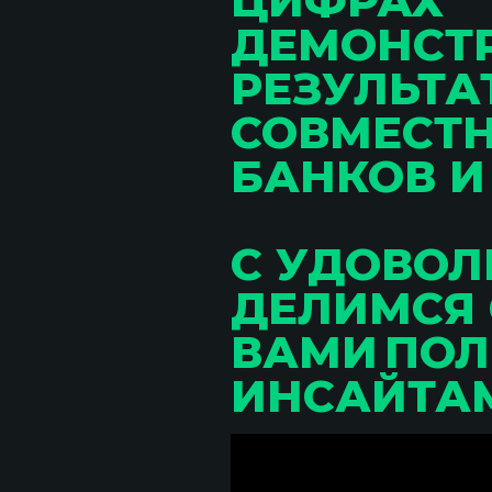
ЦИФРАХ
ДЕМОНСТ
РЕЗУЛЬТА
СОВМЕСТ
БАНКОВ И
С УДОВОЛ
ДЕЛИМСЯ 
ВАМИ ПО
ИНСАЙТА