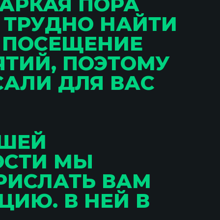
АРКАЯ ПОРА
, ТРУДНО НАЙТИ
 ПОСЕЩЕНИЕ
ТИЙ, ПОЭТОМУ
АЛИ ДЛЯ ВАС
ЬШЕЙ
ОСТИ МЫ
РИСЛАТЬ ВАМ
ЦИЮ. В НЕЙ В