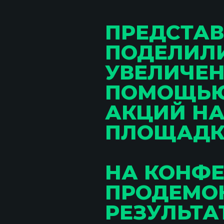
ПРЕДСТАВ
ПОДЕЛИЛ
УВЕЛИЧЕН
ПОМОЩЬЮ
АКЦИЙ НА
ПЛОЩАДК
НА КОНФ
ПРОДЕМО
РЕЗУЛЬТА