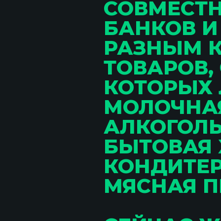
СОВМЕСТ
БАНКОВ И
РАЗНЫМ 
ТОВАРОВ,
КОТОРЫХ 
МОЛОЧНАЯ
АЛКОГОЛЬ
БЫТОВАЯ 
КОНДИТЕР
МЯСНАЯ П