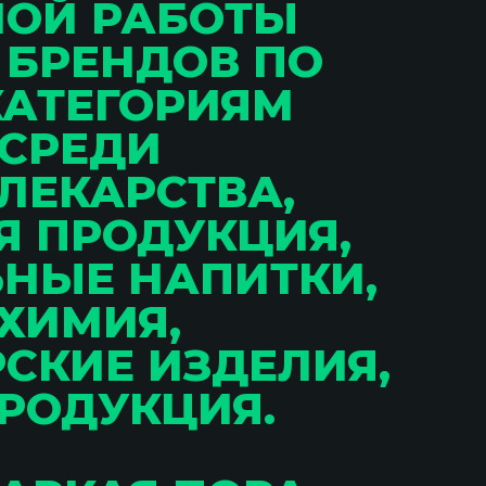
НОЙ РАБОТЫ
 БРЕНДОВ ПО
КАТЕГОРИЯМ
 СРЕДИ
ЛЕКАРСТВА,
 ПРОДУКЦИЯ,
НЫЕ НАПИТКИ,
ХИМИЯ,
СКИЕ ИЗДЕЛИЯ,
РОДУКЦИЯ.